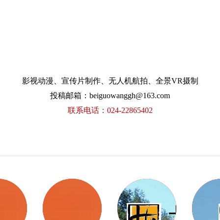
影视动漫、宣传片制作、无人机航拍、全景VR摄制
投稿邮箱：beiguowanggh@163.com
联系电话：024-22865402