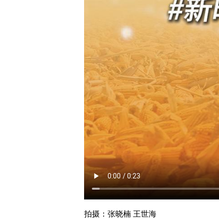
拍摄：张晓楠 王世海